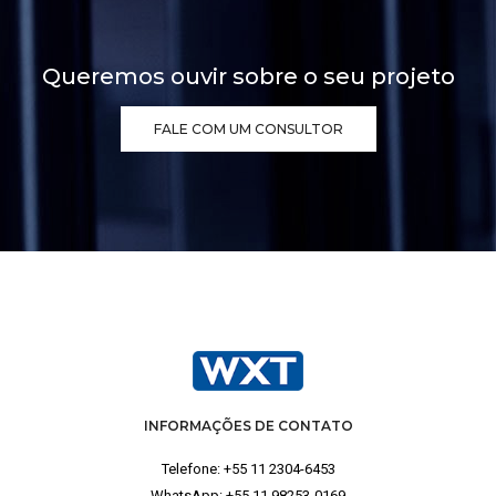
Queremos ouvir sobre o seu projeto
FALE COM UM CONSULTOR
INFORMAÇÕES DE CONTATO
Telefone:
+55 11 2304-6453
WhatsApp:
+55 11 98253-0169