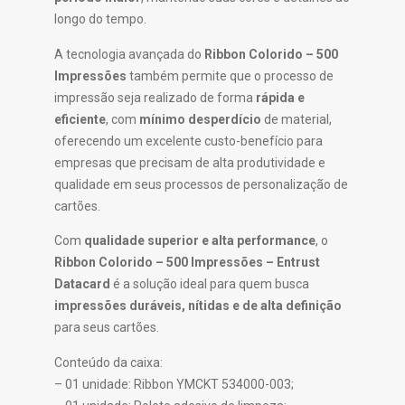
longo do tempo.
A tecnologia avançada do
Ribbon Colorido – 500
Impressões
também permite que o processo de
impressão seja realizado de forma
rápida e
eficiente
, com
mínimo desperdício
de material,
oferecendo um excelente custo-benefício para
empresas que precisam de alta produtividade e
qualidade em seus processos de personalização de
cartões.
Com
qualidade superior e alta performance
, o
Ribbon Colorido – 500 Impressões – Entrust
Datacard
é a solução ideal para quem busca
impressões duráveis, nítidas e de alta definição
para seus cartões.
Conteúdo da caixa:
– 01 unidade: Ribbon YMCKT 534000-003;