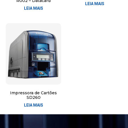
R002 – Datacard
LEIA MAIS
LEIA MAIS
Impressora de Cartões
SD260
LEIA MAIS