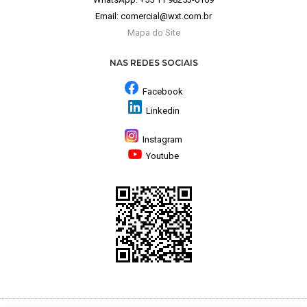
Email:
comercial@wxt.com.br
Mapa do Site
NAS REDES SOCIAIS
Facebook
Linkedin
Instagram
Youtube